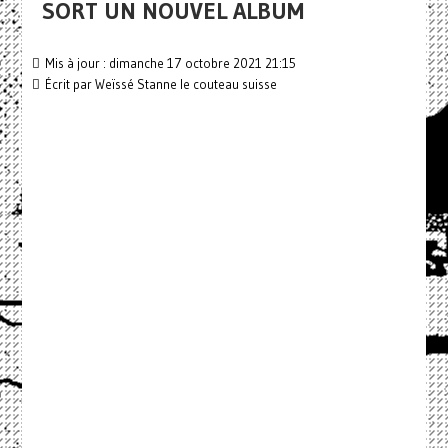
SORT UN NOUVEL ALBUM
Mis à jour : dimanche 17 octobre 2021 21:15
Écrit par
Weïssé Stanne le couteau suisse