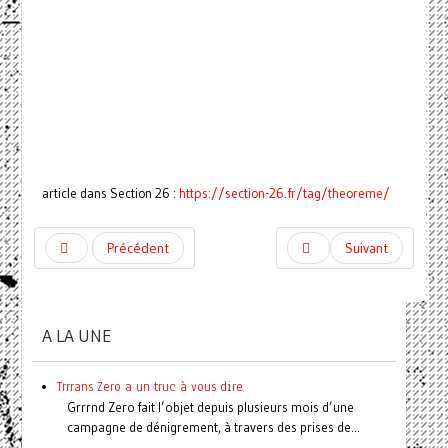
article dans Section 26 :
https://section-26.fr/tag/theoreme/
Précédent
Suivant
A LA UNE
Trrrans Zero a un truc à vous dire
Grrrnd Zero fait l’objet depuis plusieurs mois d’une
campagne de dénigrement, à travers des prises de...