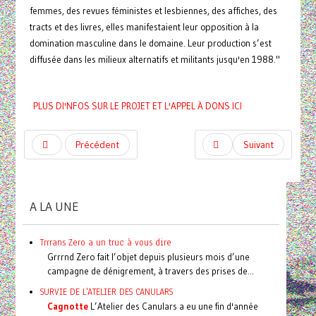
femmes, des revues féministes et lesbiennes, des affiches, des
tracts et des livres, elles manifestaient leur opposition à la
domination masculine dans le domaine. Leur production s’est
diffusée dans les milieux alternatifs et militants jusqu'en 1988."
PLUS DI'NFOS SUR LE PROJET ET L'APPEL À DONS ICI
Précédent
Suivant
A LA UNE
Trrrans Zero a un truc à vous dire
Grrrnd Zero fait l’objet depuis plusieurs mois d’une
campagne de dénigrement, à travers des prises de...
SURVIE DE L'ATELIER DES CANULARS
Cagnotte
L’Atelier des Canulars a eu une fin d'année