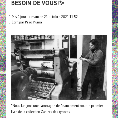
BESOIN DE VOUS!✨
Mis à jour : dimanche 24 octobre 2021 11:52
Écrit par
Peso Pluma
"Nous lançons une campagne de financement pour le premier
livre de la collection Cahiers des typotes.