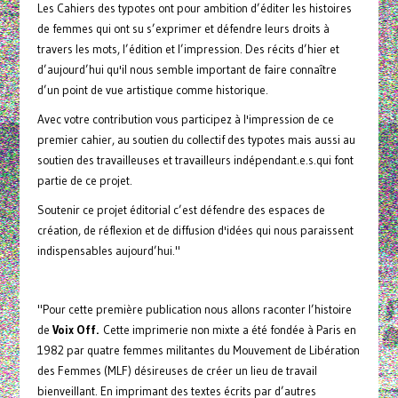
Les Cahiers des typotes ont pour ambition d’éditer les histoires
de femmes qui ont su s’exprimer et défendre leurs droits à
travers les mots, l’édition et l’impression. Des récits d’hier et
d’aujourd’hui qu'il nous semble important de faire connaître
d’un point de vue artistique comme historique.
Avec votre contribution vous participez à l'impression de ce
premier cahier, au soutien du collectif des typotes mais aussi au
soutien des travailleuses et travailleurs indépendant.e.s.qui font
partie de ce projet.
Soutenir ce projet éditorial c’est défendre des espaces de
création, de réflexion et de diffusion d'idées qui nous paraissent
indispensables aujourd’hui."
"Pour cette première publication nous allons raconter l’histoire
de
Voix Off.
Cette imprimerie non mixte a été fondée à Paris en
1982 par quatre femmes militantes du Mouvement de Libération
des Femmes (MLF) désireuses de créer un lieu de travail
bienveillant. En imprimant des textes écrits par d’autres