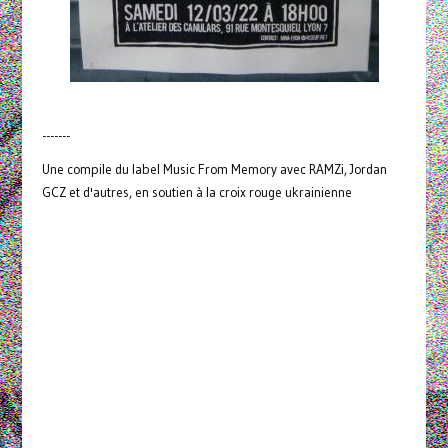
-------
Une compile du label Music From Memory avec RAMZi, Jordan
GCZ et d'autres, en soutien à la croix rouge ukrainienne