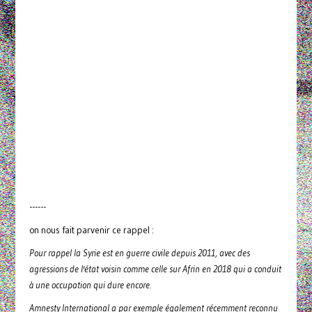
------
on nous fait parvenir ce rappel :
Pour rappel la Syrie est en guerre civile depuis 2011, avec des
agressions de l'état voisin comme celle sur Afrin en 2018 qui a conduit
à une occupation qui dure encore.
Amnesty International a par exemple également récemment reconnu