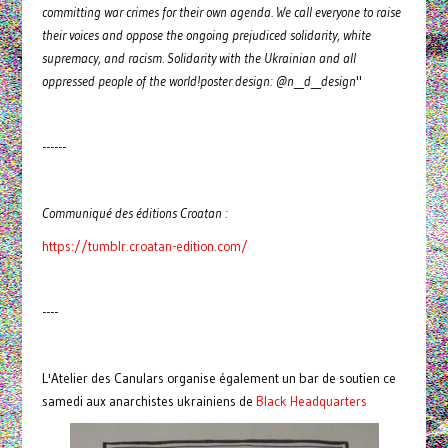
committing war crimes for their own agenda. We call everyone to raise
their voices and oppose the ongoing prejudiced solidarity, white
supremacy, and racism. Solidarity with the Ukrainian and all
oppressed people of the world!poster design: @n__d__design
"
------
Communiqué des éditions Croatan :
https://tumblr.croatan-edition.com/
----
L'Atelier des Canulars organise également un bar de soutien ce
samedi aux anarchistes ukrainiens de
Black Headquarters