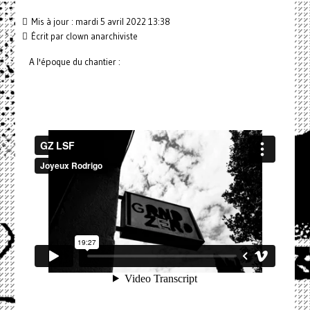
Mis à jour : mardi 5 avril 2022 13:38
Écrit par
clown anarchiviste
A l'époque du chantier :