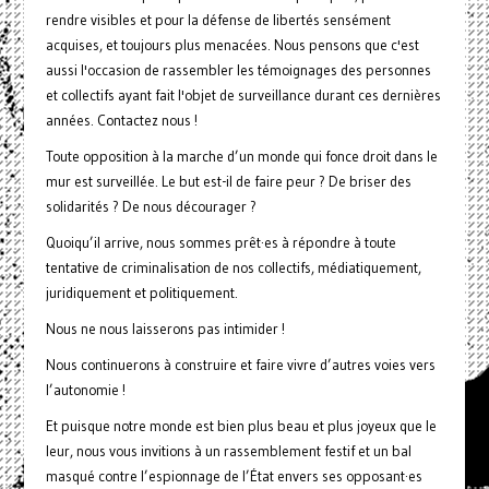
rendre visibles et pour la défense de libertés sensément
acquises, et toujours plus menacées. Nous pensons que c'est
aussi l'occasion de rassembler les témoignages des personnes
et collectifs ayant fait l'objet de surveillance durant ces dernières
années. Contactez nous !
Toute opposition à la marche d’un monde qui fonce droit dans le
mur est surveillée. Le but est-il de faire peur ? De briser des
solidarités ? De nous décourager ?
Quoiqu’il arrive, nous sommes prêt·es à répondre à toute
tentative de criminalisation de nos collectifs, médiatiquement,
juridiquement et politiquement.
Nous ne nous laisserons pas intimider !
Nous continuerons à construire et faire vivre d’autres voies vers
l’autonomie !
Et puisque notre monde est bien plus beau et plus joyeux que le
leur, nous vous invitions à un rassemblement festif et un bal
masqué contre l’espionnage de l’État envers ses opposant·es