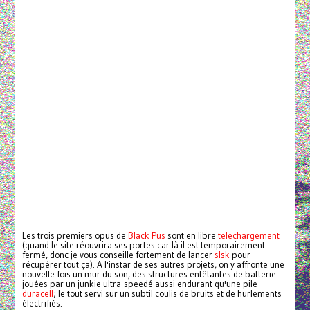
Les trois premiers opus de
Black Pus
sont en libre
telechargement
(quand le site réouvrira ses portes car là il est temporairement
fermé, donc je vous conseille fortement de lancer
slsk
pour
récupérer tout ça). A l'instar de ses autres projets, on y affronte une
nouvelle fois un mur du son, des structures entêtantes de batterie
jouées par un junkie ultra-speedé aussi endurant qu'une pile
duracell
; le tout servi sur un subtil coulis de bruits et de hurlements
électrifiés.