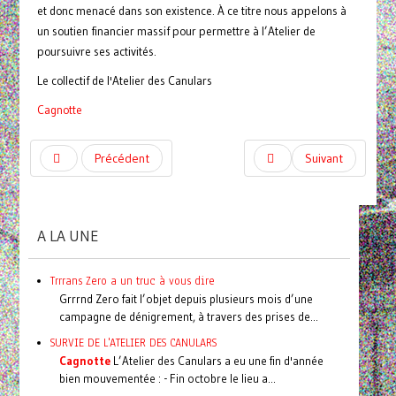
et donc menacé dans son existence. À ce titre nous appelons à
un soutien financier massif pour permettre à l’Atelier de
poursuivre ses activités.
Le collectif de l'Atelier des Canulars
Cagnotte
Précédent
Suivant
A LA UNE
Trrrans Zero a un truc à vous dire
Grrrnd Zero fait l’objet depuis plusieurs mois d’une
campagne de dénigrement, à travers des prises de...
SURVIE DE L'ATELIER DES CANULARS
Cagnotte
L’Atelier des Canulars a eu une fin d'année
bien mouvementée : - Fin octobre le lieu a...