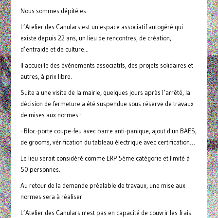
Nous sommes dépité.es.
L’Atelier des Canulars est un espace associatif autogéré qui
existe depuis 22 ans, un lieu de rencontres, de création,
d’entraide et de culture...
Il accueille des événements associatifs, des projets solidaires et
autres, à prix libre.
Suite a une visite de la mairie, quelques jours après l’arrêté, la
décision de fermeture a été suspendue sous réserve de travaux
de mises aux normes :
- Bloc-porte coupe-feu avec barre anti-panique, ajout d'un BAES,
de grooms, vérification du tableau électrique avec certification…
Le lieu serait considéré comme ERP 5ème catégorie et limité à
50 personnes.
Au retour de la demande préalable de travaux, une mise aux
normes sera à réaliser.
L’Atelier des Canulars n'est pas en capacité de couvrir les frais