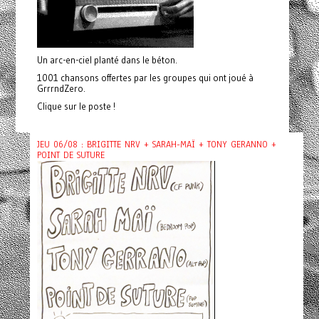
Un arc-en-ciel planté dans le béton.
1001 chansons offertes par les groupes qui ont joué à
GrrrndZero.
Clique sur le poste !
JEU 06/08 : BRIGITTE NRV + SARAH-MAÏ + TONY GERANNO +
POINT DE SUTURE