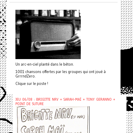
Un arc-en-ciel planté dans le béton.
1001 chansons offertes par les groupes qui ont joué à
GrrrndZero.
Clique sur le poste !
JEU 06/08 : BRIGITTE NRV + SARAH-MAÏ + TONY GERANNO +
POINT DE SUTURE