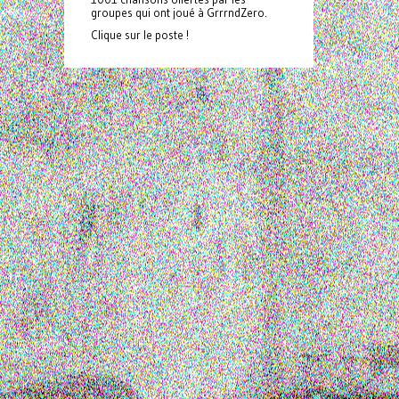
groupes qui ont joué à GrrrndZero.
Clique sur le poste !