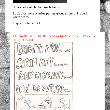
Un arc-en-ciel planté dans le béton.
1001 chansons offertes par les groupes qui ont joué à
GrrrndZero.
Clique sur le poste !
JEU 06/08 : BRIGITTE NRV + SARAH-MAÏ + TONY GERANNO +
POINT DE SUTURE