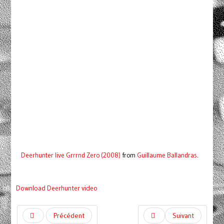
Deerhunter live Grrrnd Zero (2008)
from
Guillaume Ballandras
.
Download Deerhunter video
Précédent
Suivant