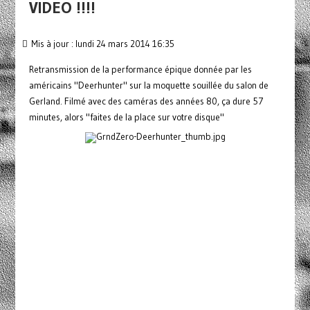
VIDEO !!!!
Mis à jour : lundi 24 mars 2014 16:35
Retransmission de la performance épique donnée par les
américains "Deerhunter" sur la moquette souillée du salon de
Gerland. Filmé avec des caméras des années 80, ça dure 57
minutes, alors "faites de la place sur votre disque"