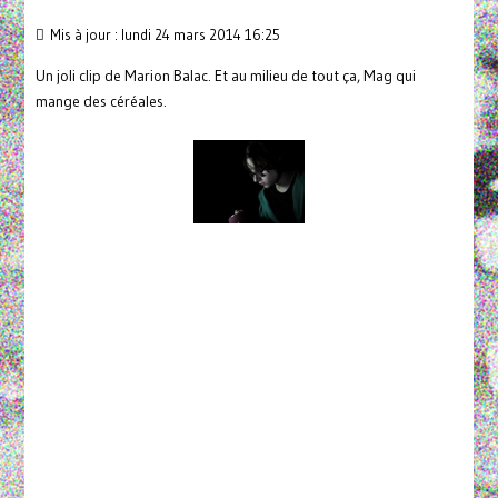
Mis à jour : lundi 24 mars 2014 16:25
Un joli clip de Marion Balac. Et au milieu de tout ça, Mag qui
mange des céréales.