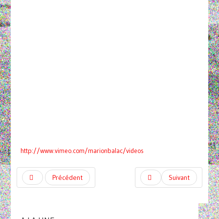
http://www.vimeo.com/marionbalac/videos
Précédent
Suivant