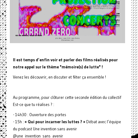
Il est temps d’enfin voir et parler des films réalisés pour
notre appel sur le thème "mémoire(s) de lutte" !
Venez les découvrir, en discuter et fêter ça ensemble !
Au programme, pour clôturer cette seconde édition du collectif
Est-ce que tu réalises ? :
- 14h30 : Ouverture des portes
- 15h :
« Qui pour incarner les luttes ? »
Débat avec l’équipe
du podcast Une invention sans avenir
@une_invention_sans_avenir