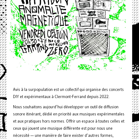
Avis à la surpopulation est un collectif qui organise des concerts
DIY et expérimentaux à Clermont-Ferrand depuis 2022.
Nous souhaitons aujourd’hui développer un outil de diffusion
sonore itinérant, dédié en priorité aux musiques expérimentales
et aux pratiques hors normes. Offrir un espace à toutes celles et
ceux qui jouent une musique différente est pour nous une
nécessité — une manière de faire exister d’autres formes,