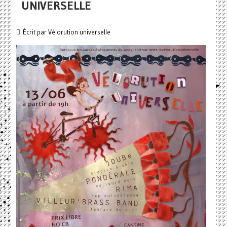
UNIVERSELLE
Écrit par
Vélorution universelle