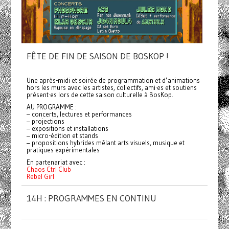
FÊTE DE FIN DE SAISON DE BOSKOP !
Une après-midi et soirée de programmation et d’animations
hors les murs avec les artistes, collectifs, ami·es et soutiens
présent·es lors de cette saison culturelle à BosKop.
AU PROGRAMME :
– concerts, lectures et performances
– projections
– expositions et installations
– micro-édition et stands
– propositions hybrides mêlant arts visuels, musique et
pratiques expérimentales
En partenariat avec :
Chaos Ctrl Club
Rebel Girl
14H : PROGRAMMES EN CONTINU