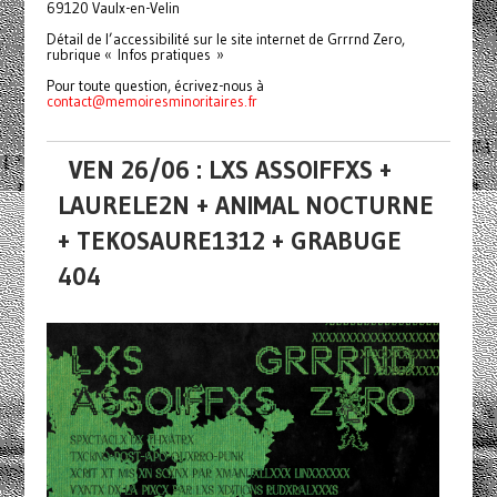
69120 Vaulx-en-Velin
Détail de l’accessibilité sur le site internet de Grrrnd Zero,
rubrique « Infos pratiques »
Pour toute question, écrivez-nous à
contact@memoiresminoritaires.
fr
VEN 26/06 : LXS ASSOIFFXS +
LAURELE2N + ANIMAL NOCTURNE
+ TEKOSAURE1312 + GRABUGE
404