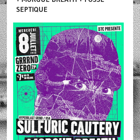
SEPTIQUE