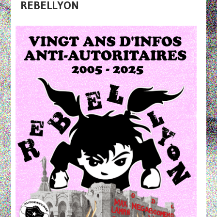
REBELLYON