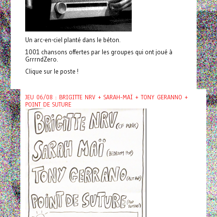
Un arc-en-ciel planté dans le béton.
1001 chansons offertes par les groupes qui ont joué à
GrrrndZero.
Clique sur le poste !
JEU 06/08 : BRIGITTE NRV + SARAH-MAÏ + TONY GERANNO +
POINT DE SUTURE