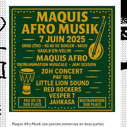
Maquis Afro Musik une journée immersive en deux parties