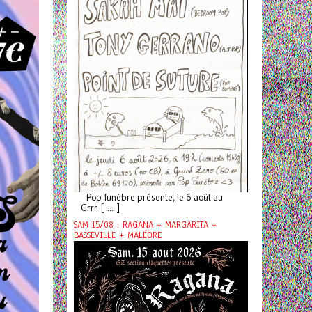
Pop funèbre présente, le 6 août au
Grrr [ ... ]
SAM 15/08 : RAGANA + MARGARITA +
BASSEVILLE + MALÉORE