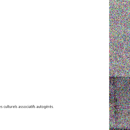
 culturels associatifs autogérés.