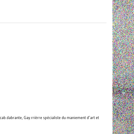
ab.dabrante, Gay.rrièrre spécialiste du maniement d’art et