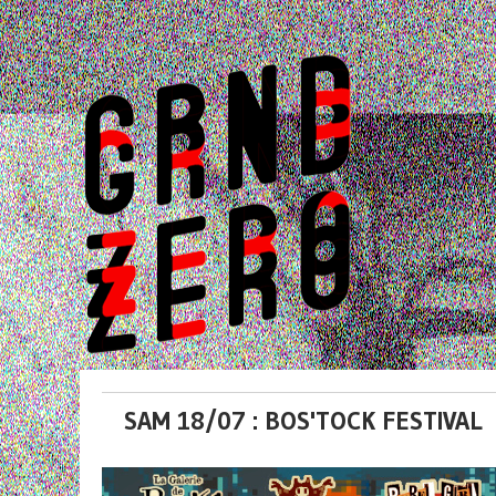
SAM 18/07 : BOS'TOCK FESTIVAL