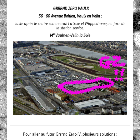
GRRRND ZERO VAULX
56 - 60 Avenue Bohlen, Vaulx-en-Velin :
Juste après le centre commercial La Soie et l'Hippodrome, en face de
la station service.
M° Vaulx-en-Velin la Soie
Pour aller au futur Grrrnd Zero IV, plusieurs solutions :