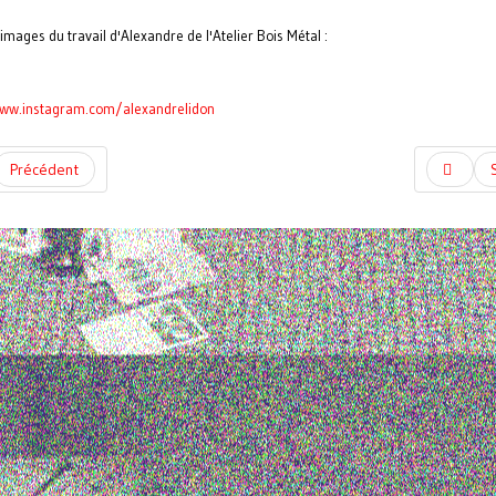
mages du travail d'Alexandre de l'Atelier Bois Métal :
www.instagram.com/alexandrelidon
Précédent