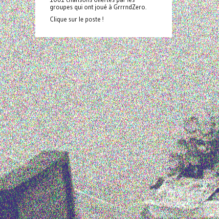
groupes qui ont joué à GrrrndZero.
Clique sur le poste !