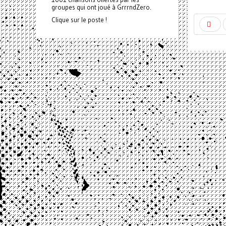
groupes qui ont joué à GrrrndZero.
Clique sur le poste !