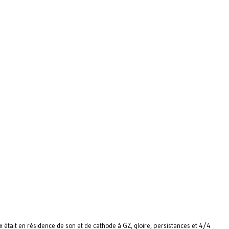
 était en résidence de son et de cathode à GZ, gloire, persistances et 4/4