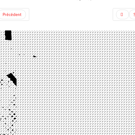
Précédent