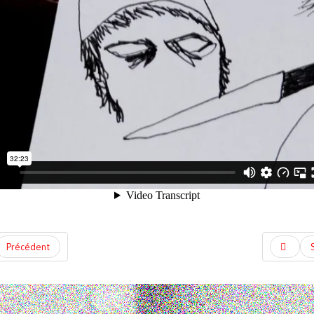
Précédent