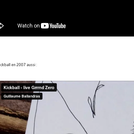
ickball en 2007 aussi :