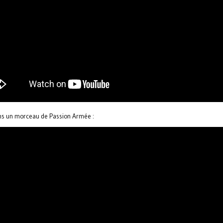
 ans un morceau de Passion Armée :