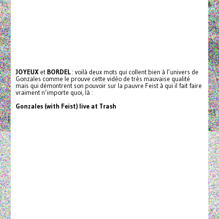
JOYEUX
et
BORDEL
: voilà deux mots qui collent bien à l’univers de
Gonzales comme le prouve cette vidéo de très mauvaise qualité
mais qui démontrent son pouvoir sur la pauvre Feist à qui il fait faire
vraiment n’importe quoi, là :
Gonzales (with Feist) live at Trash