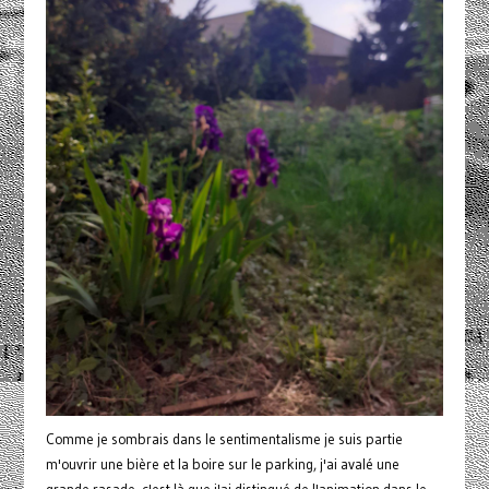
Comme je sombrais dans le sentimentalisme je suis partie
m'ouvrir une bière et la boire sur le parking, j'ai avalé une