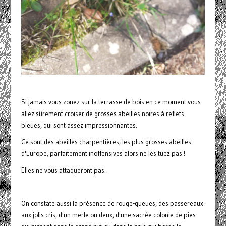
Si jamais vous zonez sur la terrasse de bois en ce moment vous
allez sûrement croiser de grosses abeilles noires à reflets
bleues, qui sont assez impressionnantes.
Ce sont des abeilles charpentières, les plus grosses abeilles
d'Europe, parfaitement inoffensives alors ne les tuez pas !
Elles ne vous attaqueront pas.
On constate aussi la présence de rouge-queues, des passereaux
aux jolis cris, d'un merle ou deux, d'une sacrée colonie de pies