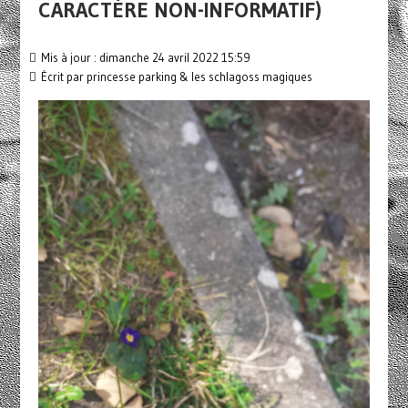
CARACTÈRE NON-INFORMATIF)
Mis à jour : dimanche 24 avril 2022 15:59
Écrit par
princesse parking & les schlagoss magiques