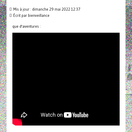
Mis à jour : dimanche 29 mai 2022 12:37
Écrit par
bienveillance
que d'aventures :