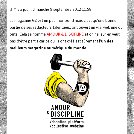
Mis à jour : dimanche 9 septembre 2012 11:58
Le magazine GZ est un peu moribond mais c'est qu'une bonne
partie de ses rédacteurs talentueux ont ouvert un vrai webzine qui
bute. Cela se nomme
AMOUR & DISCIPLINE
et on ne leur en veut
pas d'être partis car ce qu'ils ont créé est sûrement
l'un des
meilleurs magazine numérique du monde.