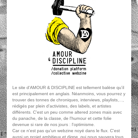
Le site d'AMOUR & DISCIPLINE est tellement balèse qu'il
est principalement en anglais. Néanmoins, vous pourrez y
trouver des tonnes de chroniques, interviews, playlists,...,
rédigés par plein d'activistes, des labels, et artistes
différents. C'est un peu comme altered zones mais avec
du panache, de la classe, de l'humour et cette folie
devenue si rare de nos jours : l'optimisme.
Car ce n'est pas qu'un webzine noyé dans le flux. C'est
aussi un projet ambitieux et digne, qui nous sauvera tous