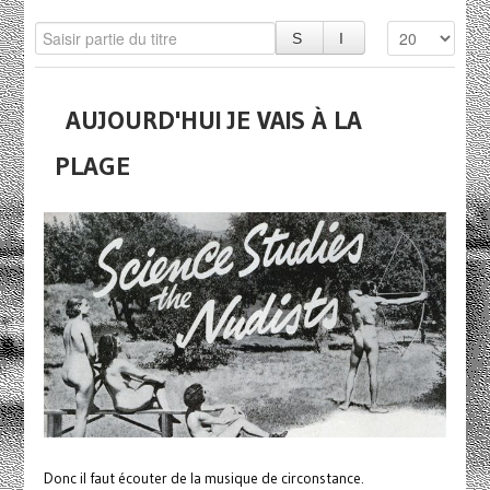
AUJOURD'HUI JE VAIS À LA
PLAGE
Donc il faut écouter de la musique de circonstance.