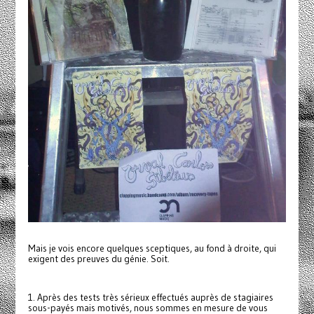
Mais je vois encore quelques sceptiques, au fond à droite, qui
exigent des preuves du génie. Soit.
1. Après des tests très sérieux effectués auprès de stagiaires
sous-payés mais motivés, nous sommes en mesure de vous