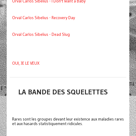
Orval Carlos Sibelius - I Don't Want a Baby
Orval Carlos Sibelius - Recovery Day
Orval Carlos Sibelius - Dead Slug
OUI, JE LE VEUX
LA BANDE DES SQUELETTES
Rares sont les groupes devant leur existence aux maladies rares
et aux hasards statistiquement ridicules.