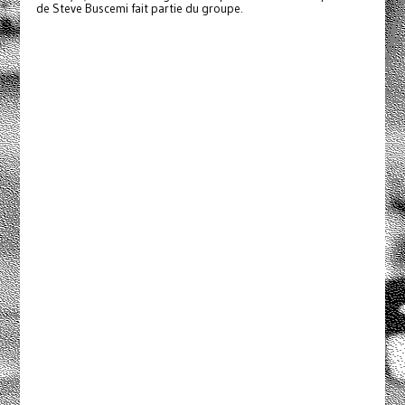
de Steve Buscemi fait partie du groupe.