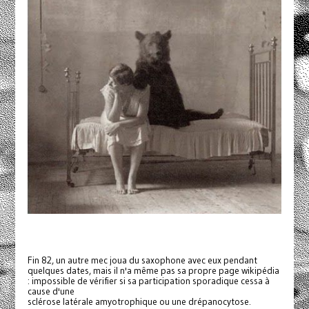
Fin 82, un autre mec joua du saxophone avec eux pendant
quelques dates, mais il n'a même pas sa propre page wikipédia
: impossible de vérifier si sa participation sporadique cessa à
cause d'une
sclérose latérale amyotrophique ou une drépanocytose.