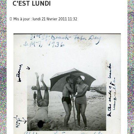
C'EST LUNDI
Mis à jour : lundi 21 février 2011 11:32