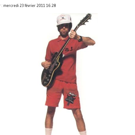
r : mercredi 23 février 2011 16:28