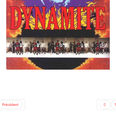
Précédent