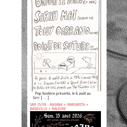
Pop funèbre présente, le 6 août au
Grrr [ ... ]
SAM 15/08 : RAGANA + MARGARITA +
BASSEVILLE + MALÉORE