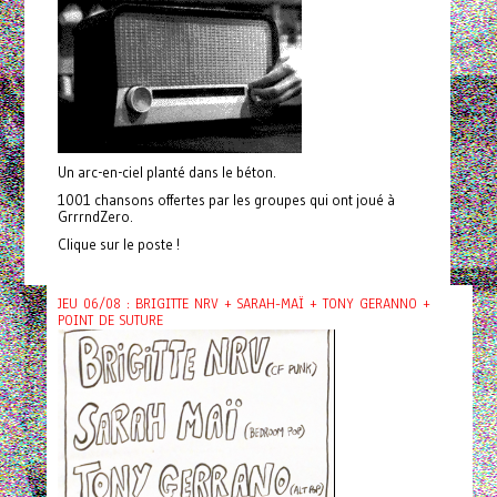
Un arc-en-ciel planté dans le béton.
1001 chansons offertes par les groupes qui ont joué à
GrrrndZero.
Clique sur le poste !
JEU 06/08 : BRIGITTE NRV + SARAH-MAÏ + TONY GERANNO +
POINT DE SUTURE