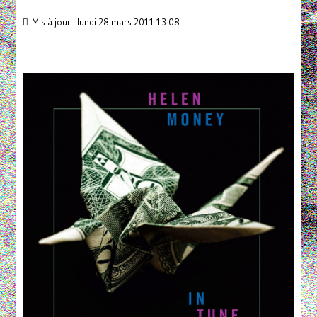
Mis à jour : lundi 28 mars 2011 13:08