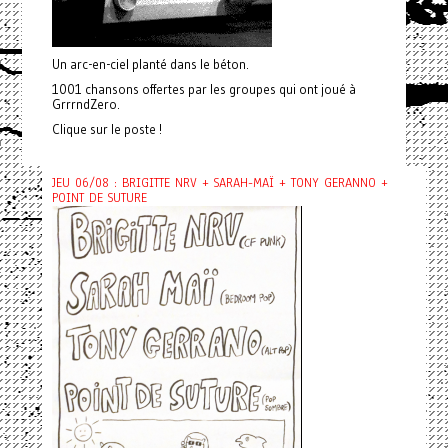
Un arc-en-ciel planté dans le béton.
1001 chansons offertes par les groupes qui ont joué à
GrrrndZero.
Clique sur le poste !
JEU 06/08 : BRIGITTE NRV + SARAH-MAÏ + TONY GERANNO +
POINT DE SUTURE