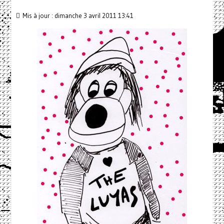
Mis à jour : dimanche 3 avril 2011 13:41