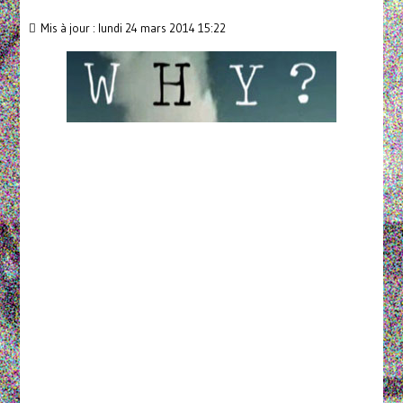
Mis à jour : lundi 24 mars 2014 15:22