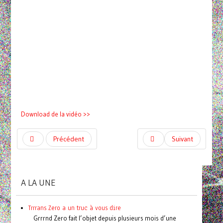
Download de la vidéo >>
Précédent
Suivant
A LA UNE
Trrrans Zero a un truc à vous dire
Grrrnd Zero fait l’objet depuis plusieurs mois d’une