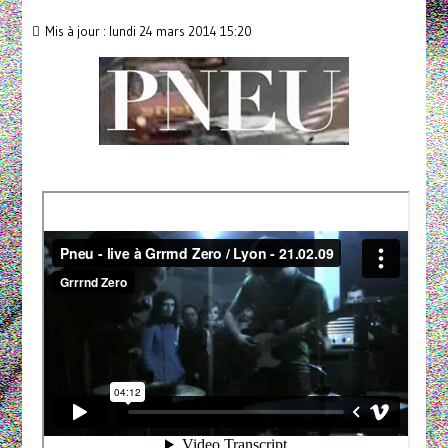
Mis à jour : lundi 24 mars 2014 15:20