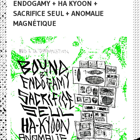
ENDOGAMY + HA KYOON +
SACRIFICE SEUL + ANOMALIE
MAGNÉTIQUE