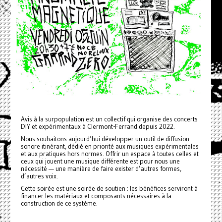
Avis à la surpopulation est un collectif qui organise des concerts
DIY et expérimentaux à Clermont-Ferrand depuis 2022.
Nous souhaitons aujourd’hui développer un outil de diffusion
sonore itinérant, dédié en priorité aux musiques expérimentales
et aux pratiques hors normes. Offrir un espace à toutes celles et
ceux qui jouent une musique différente est pour nous une
nécessité — une manière de faire exister d’autres formes,
d’autres voix.
Cette soirée est une soirée de soutien : les bénéfices serviront à
financer les matériaux et composants nécessaires à la
construction de ce système.