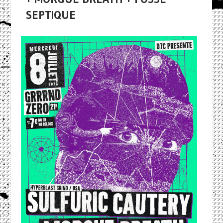
SEPTIQUE