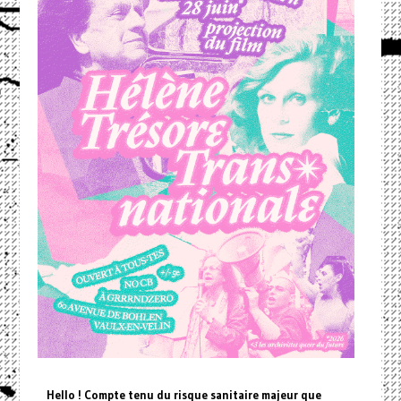
Hello ! Compte tenu du risque sanitaire majeur que