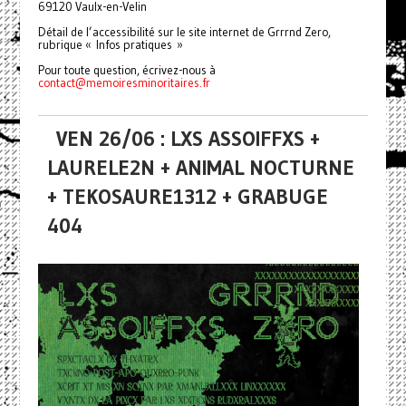
69120 Vaulx-en-Velin
Détail de l’accessibilité sur le site internet de Grrrnd Zero,
rubrique « Infos pratiques »
Pour toute question, écrivez-nous à
contact@memoiresminoritaires.
fr
VEN 26/06 : LXS ASSOIFFXS +
LAURELE2N + ANIMAL NOCTURNE
+ TEKOSAURE1312 + GRABUGE
404