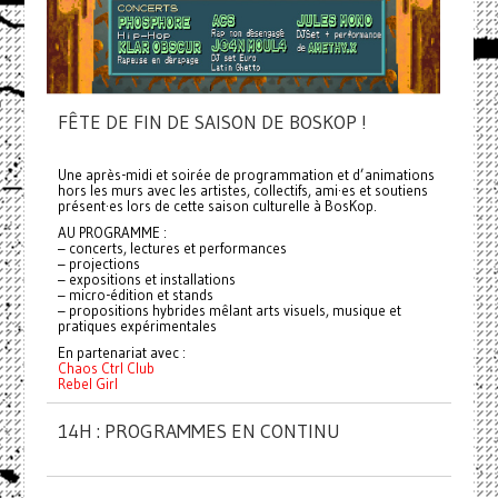
FÊTE DE FIN DE SAISON DE BOSKOP !
Une après-midi et soirée de programmation et d’animations
hors les murs avec les artistes, collectifs, ami·es et soutiens
présent·es lors de cette saison culturelle à BosKop.
AU PROGRAMME :
– concerts, lectures et performances
– projections
– expositions et installations
– micro-édition et stands
– propositions hybrides mêlant arts visuels, musique et
pratiques expérimentales
En partenariat avec :
Chaos Ctrl Club
Rebel Girl
14H : PROGRAMMES EN CONTINU