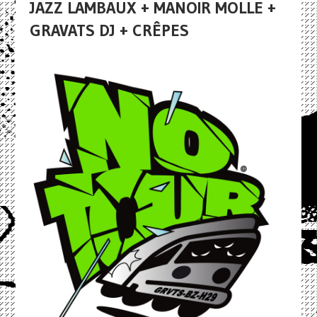
JAZZ LAMBAUX + MANOIR MOLLE +
GRAVATS DJ + CRÊPES