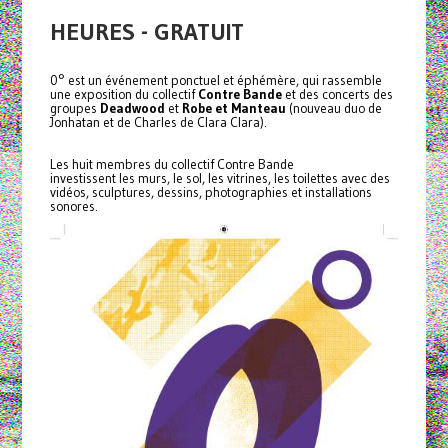
HEURES - GRATUIT
0° est un événement ponctuel et éphémère, qui rassemble
une exposition du collectif
Contre Bande
et des concerts des
groupes
Deadwood
et
Robe et Manteau
(nouveau duo de
Jonhatan et de Charles de Clara Clara).
Les huit membres du collectif Contre Bande
investissent les murs, le sol, les vitrines, les toilettes avec des
vidéos, sculptures, dessins, photographies et installations
sonores.