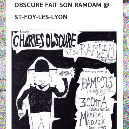
OBSCURE FAIT SON RAMDAM @
ST-FOY-LES-LYON