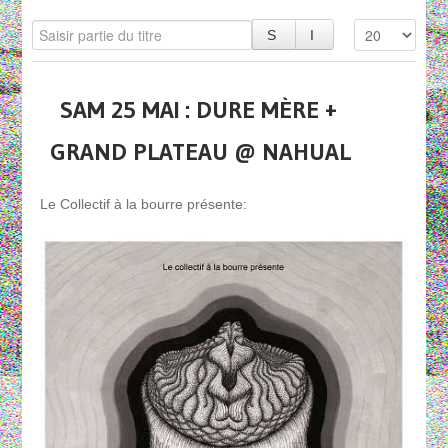
SAM 25 MAI : DURE MÈRE +
GRAND PLATEAU @ NAHUAL
Le Collectif à la bourre présente: