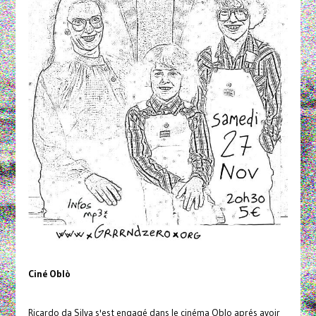
Ciné Oblò
Ricardo da Silva s'est engagé dans le cinéma Oblo aprés avoir