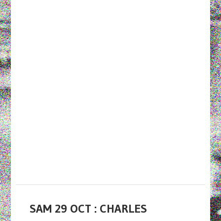
SAM 29 OCT : CHARLES