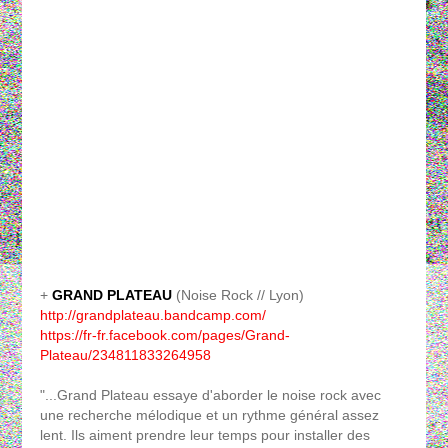
+
GRAND PLATEAU
(Noise Rock // Lyon)
http://grandplateau.bandcamp.com/
https://fr-fr.facebook.com/pages/Grand-
Plateau/234811833264958
"...Grand Plateau essaye d'aborder le noise rock avec
une recherche mélodique et un rythme général assez
lent. Ils aiment prendre leur temps pour installer des