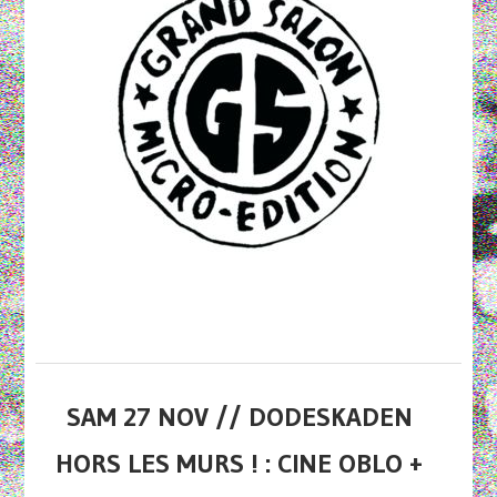
SAM 27 NOV // DODESKADEN
HORS LES MURS ! : CINE OBLO +