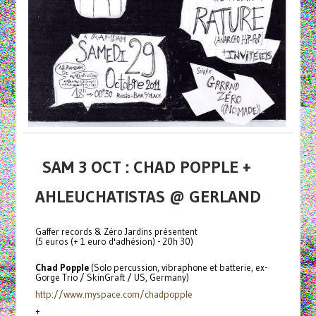
SAM 3 OCT : CHAD POPPLE +
AHLEUCHATISTAS @ GERLAND
Gaffer records & Zéro Jardins présentent
(5 euros (+ 1 euro d'adhésion) - 20h 30)
Chad Popple
(Solo percussion, vibraphone et batterie, ex-
Gorge Trio / SkinGraft / US, Germany)
http://www.myspace.com/chadpopple
+