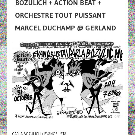
BOZULICH + ACTION BEAT +
ORCHESTRE TOUT PUISSANT
MARCEL DUCHAMP @ GERLAND
CARLA BOZULICH / EVANGELISTA