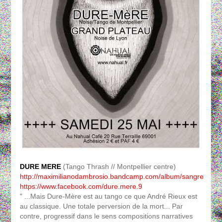
DURE MERE
(Tango Thrash // Montpellier centre)
http://maximilianodambrosio.bandcamp.com/album/sangre
https://www.facebook.com/dure.mere.9
" ...Mais Dure-Mère est au tango ce que André Rieux est
au classique. Une totale perversion de la mort... Par
contre, progressif dans le sens compositions narratives