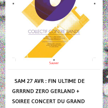
Sauver
SAM 27 AVR : FIN ULTIME DE
GRRRND ZERO GERLAND +
SOIREE CONCERT DU GRAND