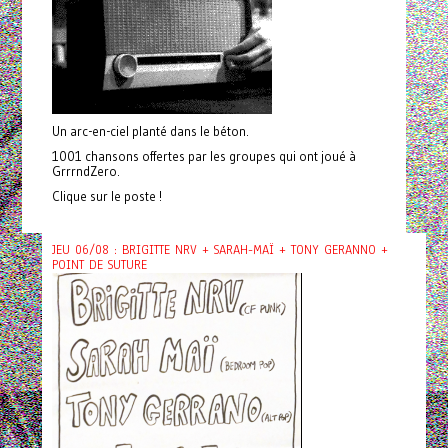
Un arc-en-ciel planté dans le béton.
1001 chansons offertes par les groupes qui ont joué à
GrrrndZero.
Clique sur le poste !
JEU 06/08 : BRIGITTE NRV + SARAH-MAÏ + TONY GERANNO +
POINT DE SUTURE