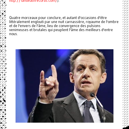
http://fandeathrecords.com/
).
Quatre morceaux pour conclure, et autant d'occasions d'être
littéralement englouti par une nuit carnassière, royaume de l'ombre
et de l'envers de l'âme, lieu de convergence des pulsions
venimeuses et brutales qui peuplent l'âme des meilleurs d'entre
nous.