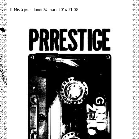
Mis à jour : lundi 24 mars 2014 21:08