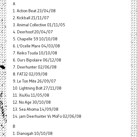
A
1. Action Beat 23/04/08
2. Kickball 21/11/07
3. Animal Collective 01/11/05
4. Deerhoof 20/04/07
5. Chapelle 59 10/10/08
6. L'Ocelle Mare 04/03/08
7. Keiko Tsuda 10/10/08
6. Ours Bipolaire 06/12/08
7. Deerhunter 02/06/08
8. FAT32 02/09/08
9. Le Ton Mite 26/09/07
10. Lightning Bolt 27/11/08
11. XiuXiu 11/05/08
12. No Age 30/10/08
13. Sea Ahoma 14/09/08
14. jam Deerhunter Vs MoFo 02/06/08
B
1. Dianogah 10/10/08