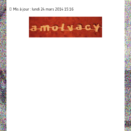
Mis à jour : lundi 24 mars 2014 15:16