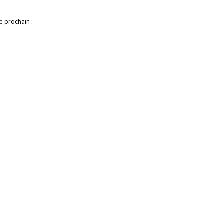
e prochain :