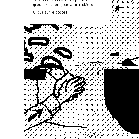
groupes qui ont joué à GrrrndZero.
Clique sur le poste !