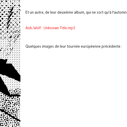
Et un autre, de leur deuxième album, qui ne sort qu'à l'automn
Aids Wolf - Unknown Title.mp3
Quelques images de leur tournée européenne précédente :