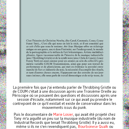
La première fois que j'ai entendu parler de Throbbing Gristle ou
de COUM c'était à une discussion après une Troisième Oreille au
Périscope où se posaient des questions et discussions après une
session d'écoute, notamment sur ce qui avait pu prendre le
contrepoint de ce qu'il existait et existe de conservateur dans les
mouvements issus du punk.
Puis le documentaire de
Marie Losier
, qui avait été projeté chez
Tony m'a aiguillé un peu sur la musique industrielle (du nom de
Industrial Records que tenait Throbbing Gristle). Il y a aussi eu,
même si ils ne s'en revendiquent pas,
Bourbonese Qualk
ou