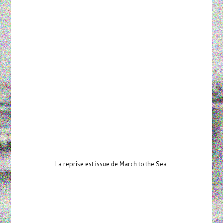
La reprise est issue de March to the Sea.