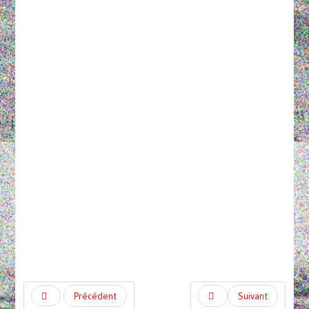
Précédent
Suivant