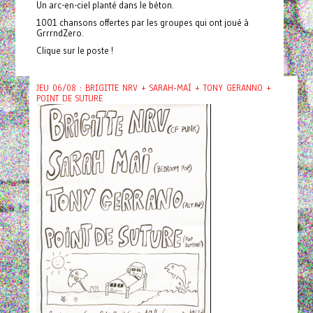
Un arc-en-ciel planté dans le béton.
1001 chansons offertes par les groupes qui ont joué à
GrrrndZero.
Clique sur le poste !
JEU 06/08 : BRIGITTE NRV + SARAH-MAÏ + TONY GERANNO +
POINT DE SUTURE