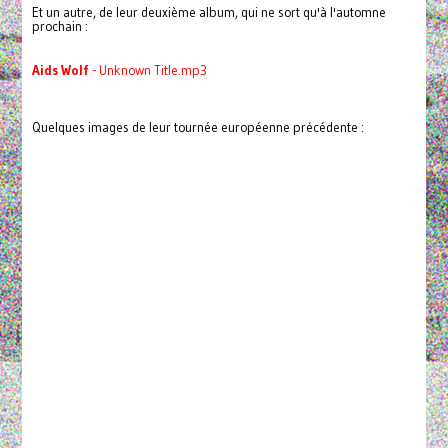
Et un autre, de leur deuxième album, qui ne sort qu'à l'automne
prochain :
Aids
Wolf
- Unknown Title.mp3
Quelques images de leur tournée européenne précédente :