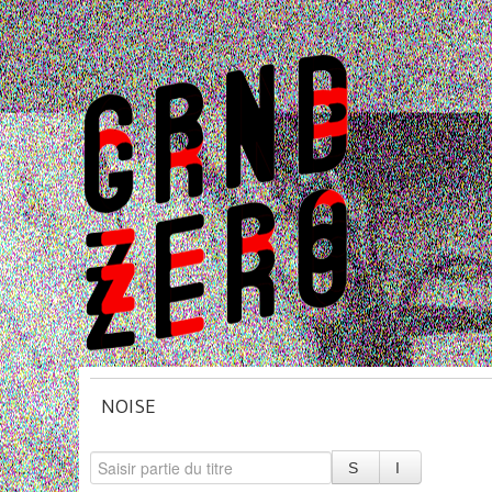
NOISE