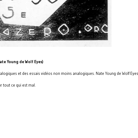
te Young de Wolf Eyes)
analogiques et des essais vidéos non moins analogiques. Nate Young de Wolf Eyes
r tout ce qui est mal.