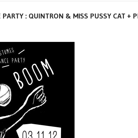
PARTY : QUINTRON & MISS PUSSY CAT + P