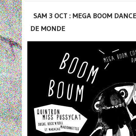
SAM 3 OCT : MEGA BOOM DANCE 
DE MONDE