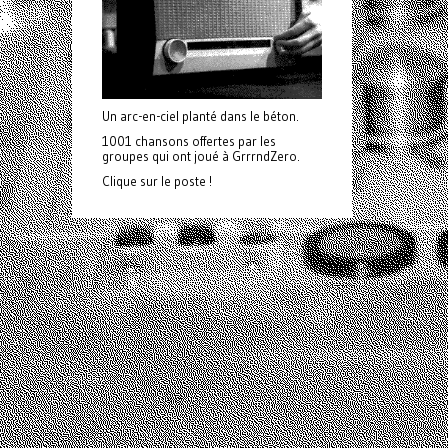
Un arc-en-ciel planté dans le béton.
1001 chansons offertes par les
groupes qui ont joué à GrrrndZero.
Clique sur le poste !