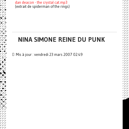
dan deacon - the crystal cat.mp3
(extrait de spiderman of the rings)
NINA SIMONE REINE DU PUNK
Mis à jour : vendredi 23 mars 2007 02:49