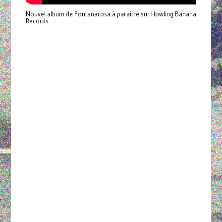
Nouvel album de Fontanarosa à paraître sur Howling Banana
Records