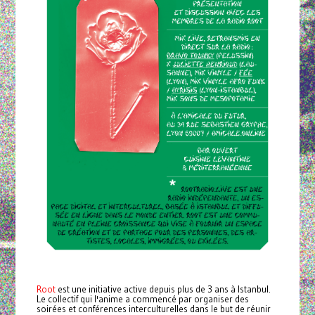
Root
est une initiative active depuis plus de 3 ans à Istanbul.
Le collectif qui l'anime a commencé par organiser des
soirées et conférences interculturelles dans le but de réunir