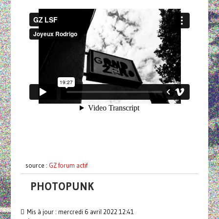
source :
GZ forum actif
PHOTOPUNK
Mis à jour : mercredi 6 avril 2022 12:41