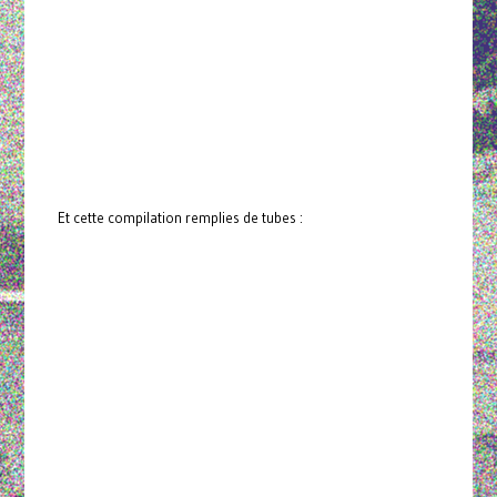
Et cette compilation remplies de tubes :