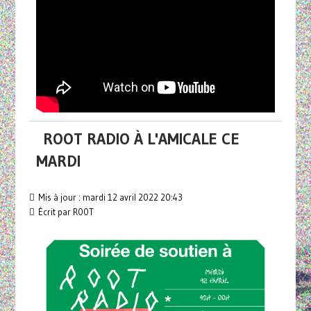
ROOT RADIO À L'AMICALE CE
MARDI
Mis à jour : mardi 12 avril 2022 20:43
Écrit par R00T