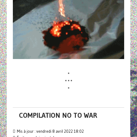
*
* * *
*
COMPILATION NO TO WAR
Mis à jour : vendredi 8 avril 2022 18:02