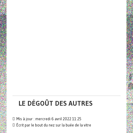
LE DÉGOÛT DES AUTRES
Mis à jour : mercredi 6 avril 2022 11:25
Écrit par le bout du nez sur la buée de la vitre